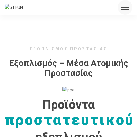
ΕΞΟΠΛΙΣΜΌΣ ΠΡΟΣΤΑΣΊΑΣ
Εξοπλισμός – Μέσα Ατομικής
Προστασίας
Προϊόντα
προστατευτικού