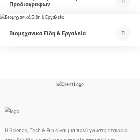
Προδιαγραφών
Βιομηχανικά Είδη & Εργαλεία
Η Science, Tech & Fun είναι μια πολύ γνωστή εταιρεία