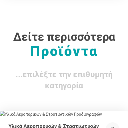
Δείτε περισσότερα
Προϊόντα
...επιλέξτε την επιθυμητή
κατηγορία
Υλικά Αεροπορικών & Στρατιωτικών