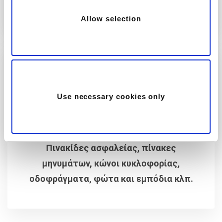
Allow selection
Use necessary cookies only
ΑΣΦΑΛΕΙΑ ΚΥΚΛΟΦΟΡΙΑΣ &
ΧΩΡΩΝ ΕΡΓΑΣΙΑΣ
Πινακίδες ασφαλείας, πίνακες
μηνυμάτων, κώνοι κυκλοφορίας,
οδοφράγματα, φώτα και εμπόδια κλπ.