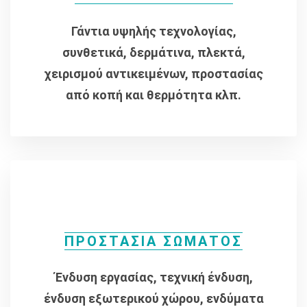
Γάντια υψηλής τεχνολογίας,
συνθετικά, δερμάτινα, πλεκτά,
χειρισμού αντικειμένων, προστασίας
από κοπή και θερμότητα κλπ.
ΠΡΟΣΤΑΣΙΑ ΣΩΜΑΤΟΣ
Ένδυση εργασίας, τεχνική ένδυση,
ένδυση εξωτερικού χώρου, ενδύματα