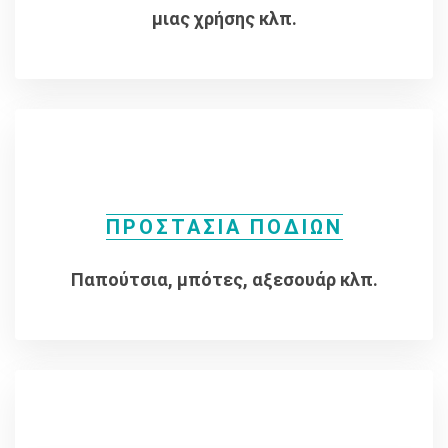
μιας χρήσης κλπ.
ΠΡΟΣΤΑΣΙΑ ΠΟΔΙΩΝ
Παπούτσια, μπότες, αξεσουάρ κλπ.