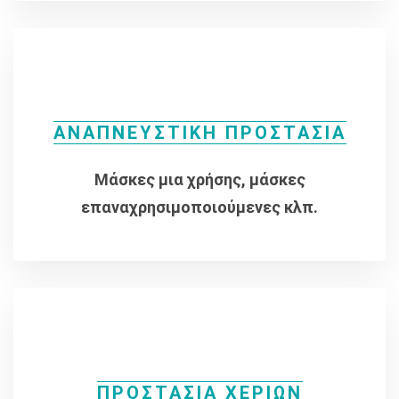
ΑΝΑΠΝΕΥΣΤΙΚΗ ΠΡΟΣΤΑΣΙΑ
Μάσκες μια χρήσης, μάσκες
επαναχρησιμοποιούμενες κλπ.
ΠΡΟΣΤΑΣΙΑ ΧΕΡΙΩΝ