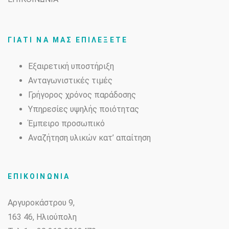
ΓΙΑΤΙ ΝΑ ΜΑΣ ΕΠΙΛΕΞΕΤΕ
Εξαιρετική υποστήριξη
Ανταγωνιστικές τιμές
Γρήγορος χρόνος παράδοσης
Υπηρεσίες υψηλής ποιότητας
Έμπειρο προσωπικό
Αναζήτηση υλικών κατ’ απαίτηση
ΕΠΙΚΟΙΝΩΝΙΑ
Αργυροκάστρου 9,
163 46, Ηλιούπολη